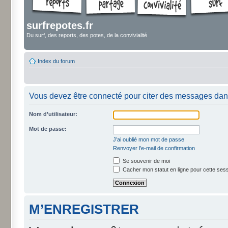
surfrepotes.fr
Du surf, des reports, des potes, de la convivialité
Index du forum
Vous devez être connecté pour citer des messages dan
Nom d’utilisateur:
Mot de passe:
J’ai oublié mon mot de passe
Renvoyer l’e-mail de confirmation
Se souvenir de moi
Cacher mon statut en ligne pour cette ses
M’ENREGISTRER