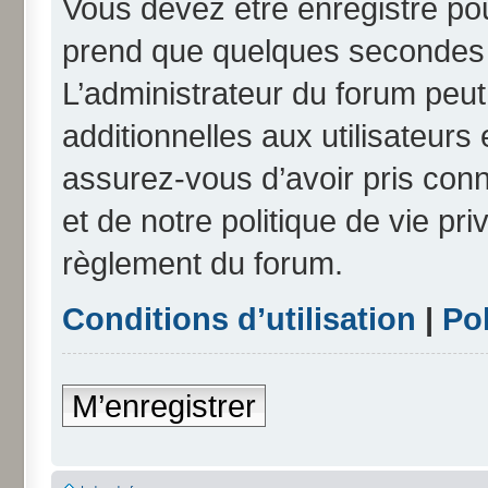
Vous devez être enregistré po
prend que quelques secondes e
L’administrateur du forum peu
additionnelles aux utilisateurs
assurez-vous d’avoir pris conn
et de notre politique de vie pri
règlement du forum.
Conditions d’utilisation
|
Pol
M’enregistrer