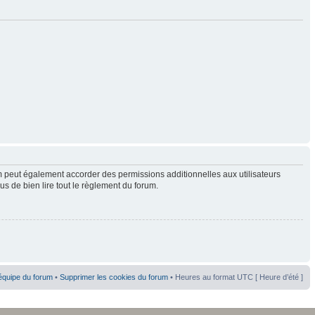
 peut également accorder des permissions additionnelles aux utilisateurs
us de bien lire tout le règlement du forum.
équipe du forum
•
Supprimer les cookies du forum
• Heures au format UTC [ Heure d’été ]