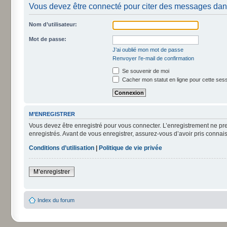
Vous devez être connecté pour citer des messages dan
Nom d’utilisateur:
Mot de passe:
J’ai oublié mon mot de passe
Renvoyer l’e-mail de confirmation
Se souvenir de moi
Cacher mon statut en ligne pour cette ses
M’ENREGISTRER
Vous devez être enregistré pour vous connecter. L’enregistrement ne pr
enregistrés. Avant de vous enregistrer, assurez-vous d’avoir pris connais
Conditions d’utilisation
|
Politique de vie privée
M’enregistrer
Index du forum