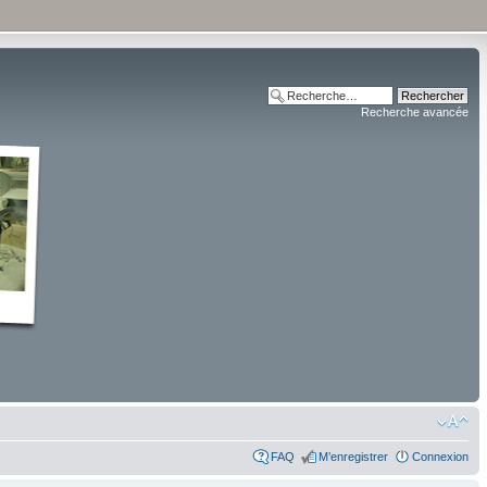
Recherche avancée
FAQ
M’enregistrer
Connexion