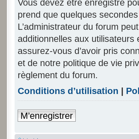
Vous devez être enregistré po
prend que quelques secondes e
L’administrateur du forum peu
additionnelles aux utilisateurs
assurez-vous d’avoir pris conn
et de notre politique de vie pri
règlement du forum.
Conditions d’utilisation
|
Pol
M’enregistrer