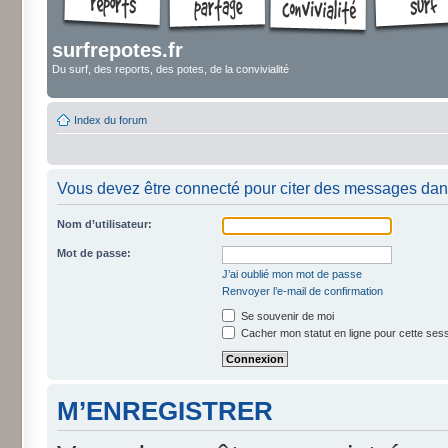
surfrepotes.fr
Du surf, des reports, des potes, de la convivialité
Index du forum
Vous devez être connecté pour citer des messages dan
Nom d’utilisateur:
Mot de passe:
J’ai oublié mon mot de passe
Renvoyer l’e-mail de confirmation
Se souvenir de moi
Cacher mon statut en ligne pour cette ses
M’ENREGISTRER