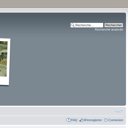
Recherche avancée
FAQ
M’enregistrer
Connexion