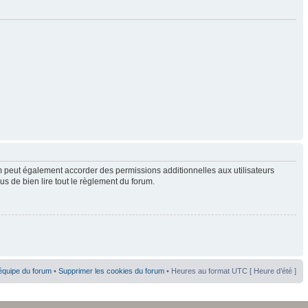
 peut également accorder des permissions additionnelles aux utilisateurs
us de bien lire tout le règlement du forum.
équipe du forum
•
Supprimer les cookies du forum
• Heures au format UTC [ Heure d’été ]