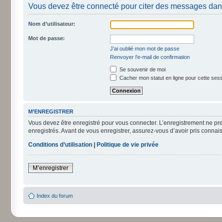
Vous devez être connecté pour citer des messages dan
Nom d’utilisateur:
Mot de passe:
J’ai oublié mon mot de passe
Renvoyer l’e-mail de confirmation
Se souvenir de moi
Cacher mon statut en ligne pour cette ses
M’ENREGISTRER
Vous devez être enregistré pour vous connecter. L’enregistrement ne pr
enregistrés. Avant de vous enregistrer, assurez-vous d’avoir pris connais
Conditions d’utilisation
|
Politique de vie privée
M’enregistrer
Index du forum