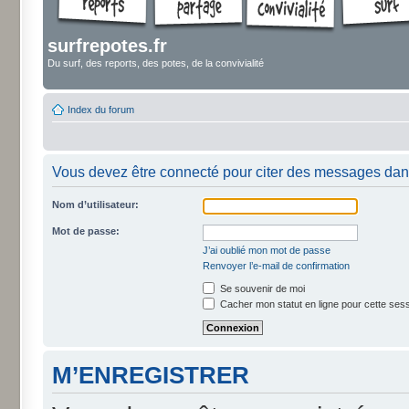
surfrepotes.fr
Du surf, des reports, des potes, de la convivialité
Index du forum
Vous devez être connecté pour citer des messages dan
Nom d’utilisateur:
Mot de passe:
J’ai oublié mon mot de passe
Renvoyer l’e-mail de confirmation
Se souvenir de moi
Cacher mon statut en ligne pour cette ses
M’ENREGISTRER