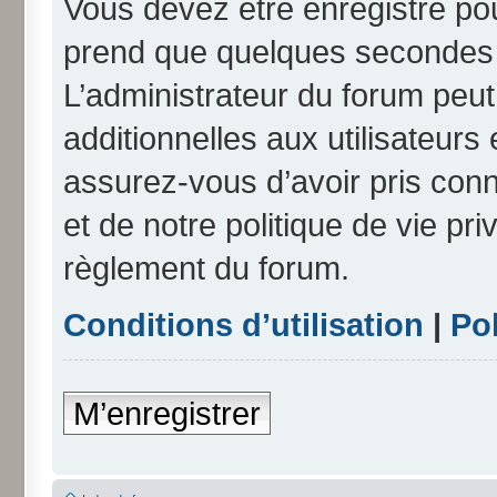
Vous devez être enregistré po
prend que quelques secondes e
L’administrateur du forum peu
additionnelles aux utilisateurs
assurez-vous d’avoir pris conn
et de notre politique de vie pri
règlement du forum.
Conditions d’utilisation
|
Pol
M’enregistrer