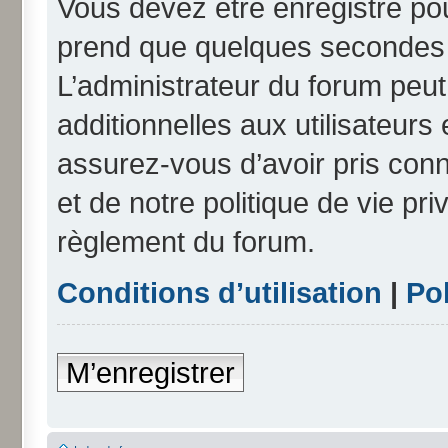
Vous devez être enregistré po
prend que quelques secondes e
L’administrateur du forum peu
additionnelles aux utilisateurs
assurez-vous d’avoir pris conn
et de notre politique de vie pri
règlement du forum.
Conditions d’utilisation
|
Pol
M’enregistrer