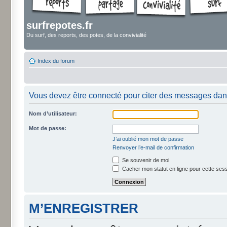
surfrepotes.fr
Du surf, des reports, des potes, de la convivialité
Index du forum
Vous devez être connecté pour citer des messages dan
Nom d’utilisateur:
Mot de passe:
J’ai oublié mon mot de passe
Renvoyer l’e-mail de confirmation
Se souvenir de moi
Cacher mon statut en ligne pour cette ses
M’ENREGISTRER