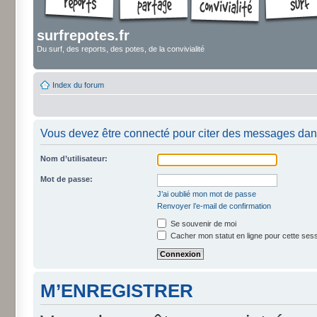
surfrepotes.fr
Du surf, des reports, des potes, de la convivialité
Index du forum
Vous devez être connecté pour citer des messages dan
Nom d’utilisateur:
Mot de passe:
J’ai oublié mon mot de passe
Renvoyer l’e-mail de confirmation
Se souvenir de moi
Cacher mon statut en ligne pour cette ses
M’ENREGISTRER