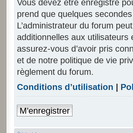
Vous devez être enregistré po
prend que quelques secondes e
L’administrateur du forum peu
additionnelles aux utilisateurs
assurez-vous d’avoir pris conn
et de notre politique de vie pri
règlement du forum.
Conditions d’utilisation
|
Pol
M’enregistrer