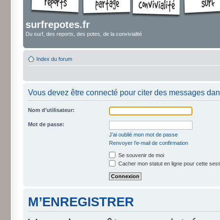
surfrepotes.fr
Du surf, des reports, des potes, de la convivialité
Index du forum
Vous devez être connecté pour citer des messages dan
Nom d’utilisateur:
Mot de passe:
J’ai oublié mon mot de passe
Renvoyer l’e-mail de confirmation
Se souvenir de moi
Cacher mon statut en ligne pour cette ses
M’ENREGISTRER