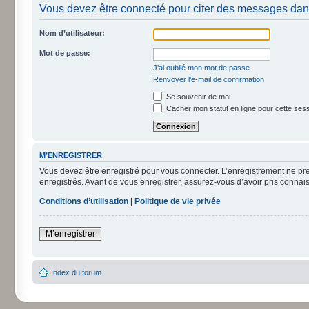
Vous devez être connecté pour citer des messages dan
Nom d’utilisateur:
Mot de passe:
J’ai oublié mon mot de passe
Renvoyer l’e-mail de confirmation
Se souvenir de moi
Cacher mon statut en ligne pour cette ses
M’ENREGISTRER
Vous devez être enregistré pour vous connecter. L’enregistrement ne pr
enregistrés. Avant de vous enregistrer, assurez-vous d’avoir pris connais
Conditions d’utilisation
|
Politique de vie privée
M’enregistrer
Index du forum