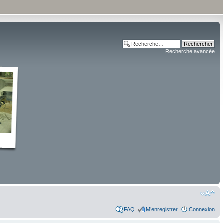
Recherche avancée
FAQ
M’enregistrer
Connexion