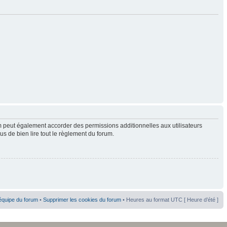
 peut également accorder des permissions additionnelles aux utilisateurs
us de bien lire tout le règlement du forum.
équipe du forum
•
Supprimer les cookies du forum
• Heures au format UTC [ Heure d’été ]