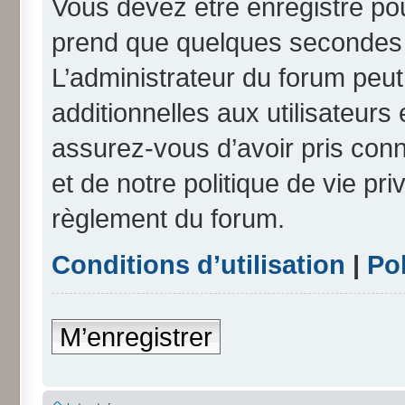
Vous devez être enregistré po
prend que quelques secondes e
L’administrateur du forum peu
additionnelles aux utilisateurs
assurez-vous d’avoir pris conn
et de notre politique de vie pri
règlement du forum.
Conditions d’utilisation
|
Pol
M’enregistrer