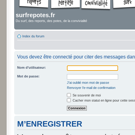
surfrepotes.fr
Du surf, des reports, des potes, de la convivialité
Index du forum
Vous devez être connecté pour citer des messages dan
Nom d’utilisateur:
Mot de passe:
J’ai oublié mon mot de passe
Renvoyer l’e-mail de confirmation
Se souvenir de moi
Cacher mon statut en ligne pour cette ses
M’ENREGISTRER