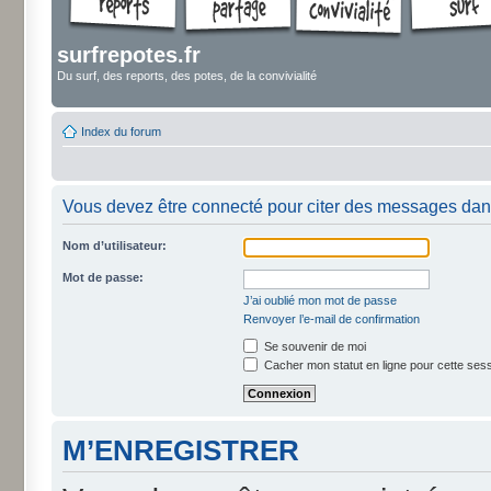
surfrepotes.fr
Du surf, des reports, des potes, de la convivialité
Index du forum
Vous devez être connecté pour citer des messages dan
Nom d’utilisateur:
Mot de passe:
J’ai oublié mon mot de passe
Renvoyer l’e-mail de confirmation
Se souvenir de moi
Cacher mon statut en ligne pour cette ses
M’ENREGISTRER