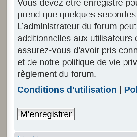
Vous devez être enregistré po
prend que quelques secondes e
L’administrateur du forum peu
additionnelles aux utilisateurs
assurez-vous d’avoir pris conn
et de notre politique de vie pri
règlement du forum.
Conditions d’utilisation
|
Pol
M’enregistrer