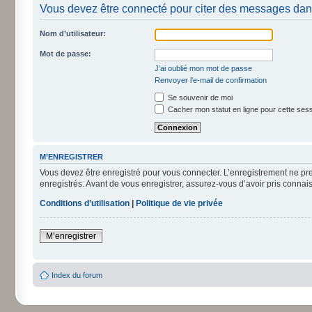
Vous devez être connecté pour citer des messages dan
Nom d’utilisateur:
Mot de passe:
J’ai oublié mon mot de passe
Renvoyer l’e-mail de confirmation
Se souvenir de moi
Cacher mon statut en ligne pour cette ses
M’ENREGISTRER
Vous devez être enregistré pour vous connecter. L’enregistrement ne pr
enregistrés. Avant de vous enregistrer, assurez-vous d’avoir pris connais
Conditions d’utilisation
|
Politique de vie privée
M’enregistrer
Index du forum