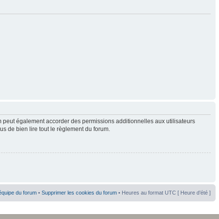
 peut également accorder des permissions additionnelles aux utilisateurs
us de bien lire tout le règlement du forum.
équipe du forum
•
Supprimer les cookies du forum
• Heures au format UTC [ Heure d’été ]