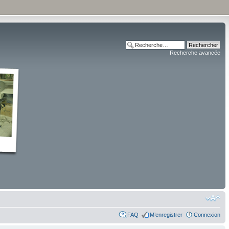
Recherche avancée
FAQ
M’enregistrer
Connexion