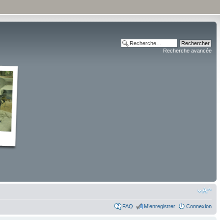
Recherche avancée
FAQ
M’enregistrer
Connexion