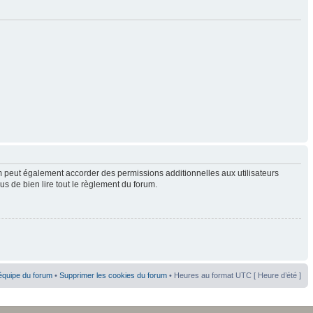
 peut également accorder des permissions additionnelles aux utilisateurs
us de bien lire tout le règlement du forum.
équipe du forum
•
Supprimer les cookies du forum
• Heures au format UTC [ Heure d’été ]