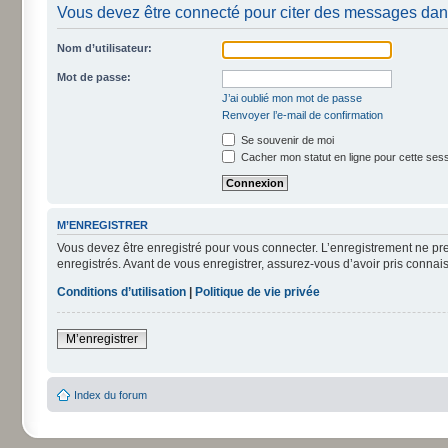
Vous devez être connecté pour citer des messages dan
Nom d’utilisateur:
Mot de passe:
J’ai oublié mon mot de passe
Renvoyer l’e-mail de confirmation
Se souvenir de moi
Cacher mon statut en ligne pour cette ses
M’ENREGISTRER
Vous devez être enregistré pour vous connecter. L’enregistrement ne pr
enregistrés. Avant de vous enregistrer, assurez-vous d’avoir pris connais
Conditions d’utilisation
|
Politique de vie privée
M’enregistrer
Index du forum