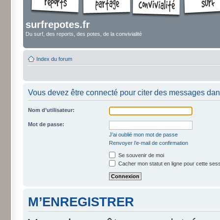
surfrepotes.fr
Du surf, des reports, des potes, de la convivialité
Index du forum
Vous devez être connecté pour citer des messages dan
Nom d’utilisateur:
Mot de passe:
J’ai oublié mon mot de passe
Renvoyer l’e-mail de confirmation
Se souvenir de moi
Cacher mon statut en ligne pour cette ses
M’ENREGISTRER