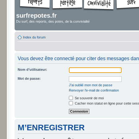
surfrepotes.fr
Du surf, des reports, des potes, de la convivialité
Index du forum
Vous devez être connecté pour citer des messages dan
Nom d’utilisateur:
Mot de passe:
J’ai oublié mon mot de passe
Renvoyer l’e-mail de confirmation
Se souvenir de moi
Cacher mon statut en ligne pour cette ses
M’ENREGISTRER