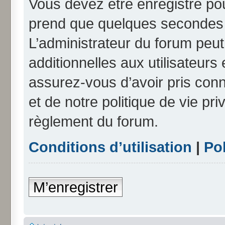
Vous devez être enregistré po
prend que quelques secondes e
L’administrateur du forum peu
additionnelles aux utilisateurs
assurez-vous d’avoir pris conn
et de notre politique de vie pri
règlement du forum.
Conditions d’utilisation
|
Pol
M’enregistrer