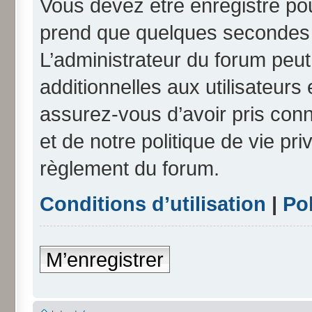
Vous devez être enregistré po
prend que quelques secondes e
L’administrateur du forum peu
additionnelles aux utilisateurs
assurez-vous d’avoir pris conn
et de notre politique de vie pri
règlement du forum.
Conditions d’utilisation
|
Pol
M’enregistrer