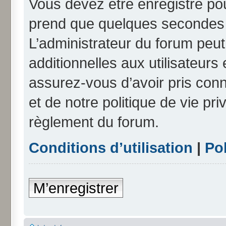
Vous devez être enregistré po
prend que quelques secondes e
L’administrateur du forum peu
additionnelles aux utilisateurs
assurez-vous d’avoir pris conn
et de notre politique de vie pri
règlement du forum.
Conditions d’utilisation
|
Pol
M’enregistrer