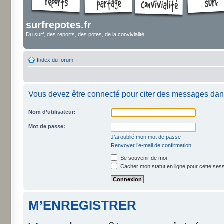
surfrepotes.fr
Du surf, des reports, des potes, de la convivialité
Index du forum
Vous devez être connecté pour citer des messages dan
Nom d’utilisateur:
Mot de passe:
J’ai oublié mon mot de passe
Renvoyer l’e-mail de confirmation
Se souvenir de moi
Cacher mon statut en ligne pour cette ses
M’ENREGISTRER