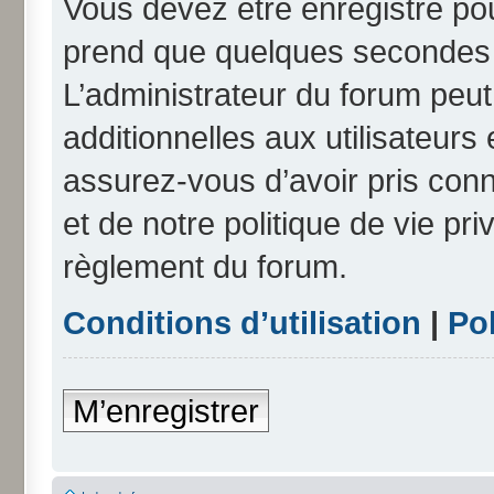
Vous devez être enregistré po
prend que quelques secondes e
L’administrateur du forum peu
additionnelles aux utilisateurs
assurez-vous d’avoir pris conn
et de notre politique de vie pri
règlement du forum.
Conditions d’utilisation
|
Pol
M’enregistrer