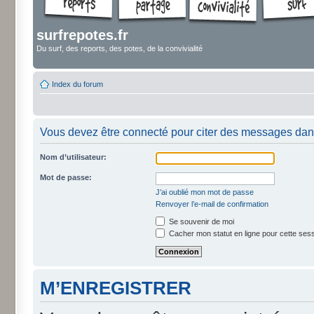
surfrepotes.fr
Du surf, des reports, des potes, de la convivialité
Index du forum
Vous devez être connecté pour citer des messages dan
Nom d’utilisateur:
Mot de passe:
J’ai oublié mon mot de passe
Renvoyer l’e-mail de confirmation
Se souvenir de moi
Cacher mon statut en ligne pour cette ses
M’ENREGISTRER