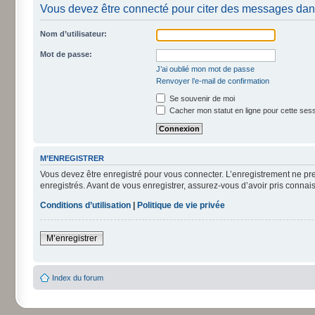
Vous devez être connecté pour citer des messages dan
Nom d’utilisateur:
Mot de passe:
J’ai oublié mon mot de passe
Renvoyer l’e-mail de confirmation
Se souvenir de moi
Cacher mon statut en ligne pour cette ses
M’ENREGISTRER
Vous devez être enregistré pour vous connecter. L’enregistrement ne pr
enregistrés. Avant de vous enregistrer, assurez-vous d’avoir pris connais
Conditions d’utilisation
|
Politique de vie privée
M’enregistrer
Index du forum