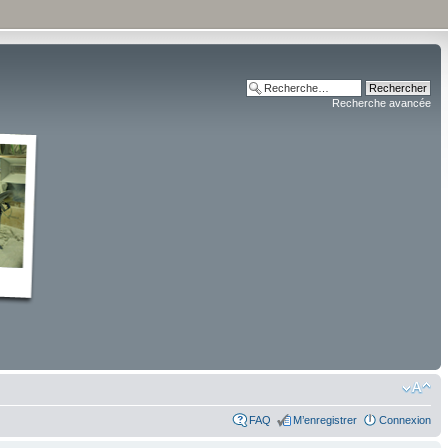
Recherche avancée
FAQ
M’enregistrer
Connexion