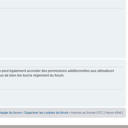
 peut également accorder des permissions additionnelles aux utilisateurs
us de bien lire tout le règlement du forum.
équipe du forum
•
Supprimer les cookies du forum
• Heures au format UTC [ Heure d’été ]