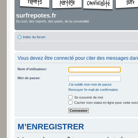
surfrepotes.fr
Du surf, des reports, des potes, de la convivialité
Index du forum
Vous devez être connecté pour citer des messages dan
Nom d’utilisateur:
Mot de passe:
J’ai oublié mon mot de passe
Renvoyer l’e-mail de confirmation
Se souvenir de moi
Cacher mon statut en ligne pour cette ses
M’ENREGISTRER