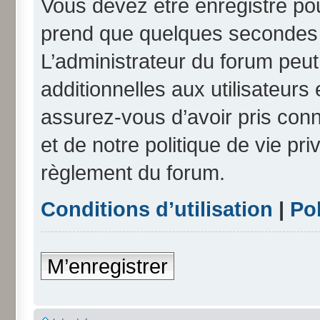
Vous devez être enregistré po
prend que quelques secondes e
L’administrateur du forum peu
additionnelles aux utilisateurs
assurez-vous d’avoir pris conn
et de notre politique de vie pri
règlement du forum.
Conditions d’utilisation
|
Pol
M’enregistrer