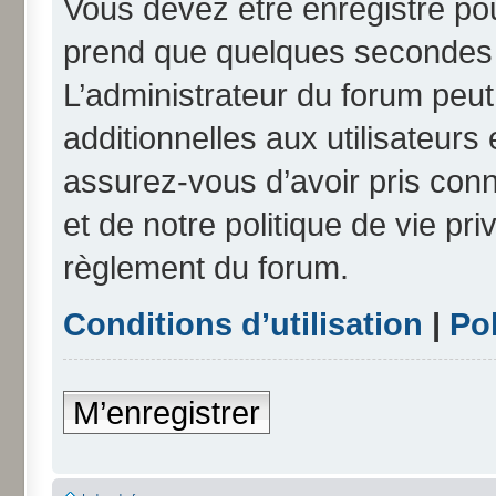
Vous devez être enregistré po
prend que quelques secondes e
L’administrateur du forum peu
additionnelles aux utilisateurs
assurez-vous d’avoir pris conn
et de notre politique de vie pri
règlement du forum.
Conditions d’utilisation
|
Pol
M’enregistrer