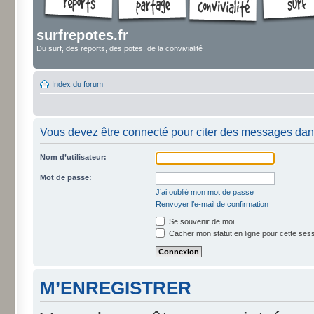
surfrepotes.fr
Du surf, des reports, des potes, de la convivialité
Index du forum
Vous devez être connecté pour citer des messages dan
Nom d’utilisateur:
Mot de passe:
J’ai oublié mon mot de passe
Renvoyer l’e-mail de confirmation
Se souvenir de moi
Cacher mon statut en ligne pour cette ses
M’ENREGISTRER