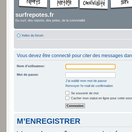
surfrepotes.fr
Du surf, des reports, des potes, de la convivialité
Index du forum
Vous devez être connecté pour citer des messages dan
Nom d’utilisateur:
Mot de passe:
J’ai oublié mon mot de passe
Renvoyer l’e-mail de confirmation
Se souvenir de moi
Cacher mon statut en ligne pour cette ses
M’ENREGISTRER