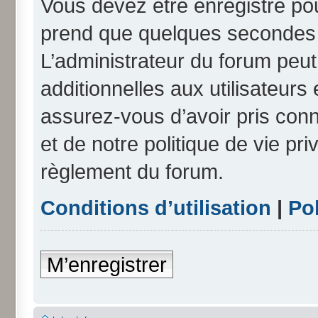
Vous devez être enregistré po
prend que quelques secondes e
L’administrateur du forum peu
additionnelles aux utilisateurs
assurez-vous d’avoir pris conn
et de notre politique de vie pri
règlement du forum.
Conditions d’utilisation
|
Pol
M’enregistrer