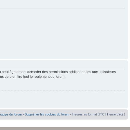
 peut également accorder des permissions additionnelles aux utilisateurs
us de bien lire tout le règlement du forum.
équipe du forum
•
Supprimer les cookies du forum
• Heures au format UTC [ Heure d’été ]