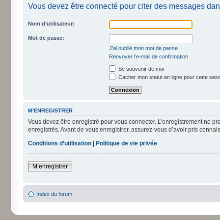
Vous devez être connecté pour citer des messages dan
Nom d’utilisateur:
Mot de passe:
J’ai oublié mon mot de passe
Renvoyer l’e-mail de confirmation
Se souvenir de moi
Cacher mon statut en ligne pour cette ses
M’ENREGISTRER
Vous devez être enregistré pour vous connecter. L’enregistrement ne pr
enregistrés. Avant de vous enregistrer, assurez-vous d’avoir pris connais
Conditions d’utilisation
|
Politique de vie privée
M’enregistrer
Index du forum