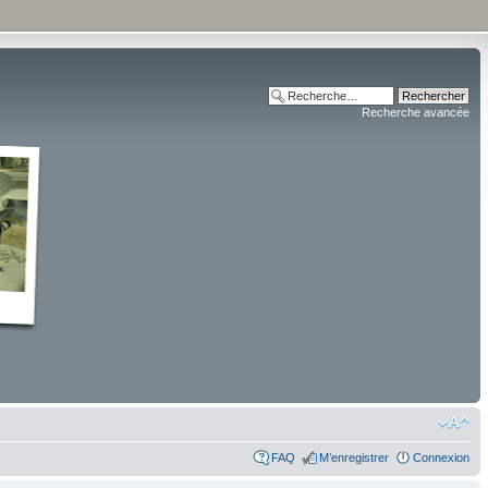
Recherche avancée
FAQ
M’enregistrer
Connexion