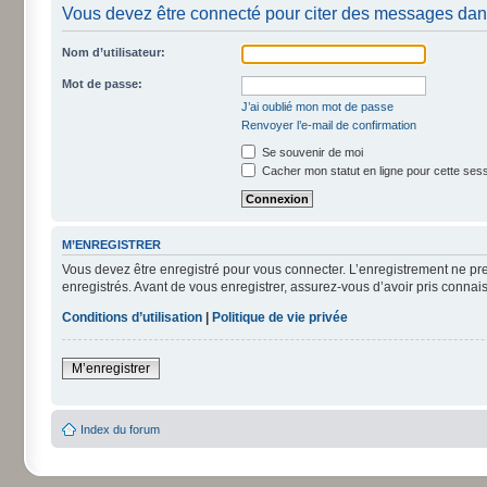
Vous devez être connecté pour citer des messages dan
Nom d’utilisateur:
Mot de passe:
J’ai oublié mon mot de passe
Renvoyer l’e-mail de confirmation
Se souvenir de moi
Cacher mon statut en ligne pour cette ses
M’ENREGISTRER
Vous devez être enregistré pour vous connecter. L’enregistrement ne pr
enregistrés. Avant de vous enregistrer, assurez-vous d’avoir pris connais
Conditions d’utilisation
|
Politique de vie privée
M’enregistrer
Index du forum