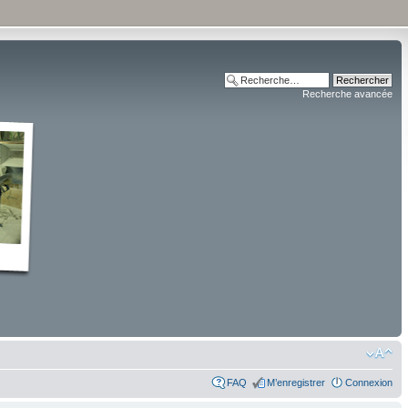
Recherche avancée
FAQ
M’enregistrer
Connexion