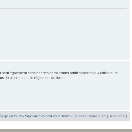
 peut également accorder des permissions additionnelles aux utilisateurs
us de bien lire tout le règlement du forum.
équipe du forum
•
Supprimer les cookies du forum
• Heures au format UTC [ Heure d’été ]