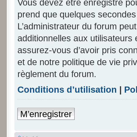
Vous devez être enregistré po
prend que quelques secondes e
L’administrateur du forum peu
additionnelles aux utilisateurs
assurez-vous d’avoir pris conn
et de notre politique de vie pri
règlement du forum.
Conditions d’utilisation
|
Pol
M’enregistrer