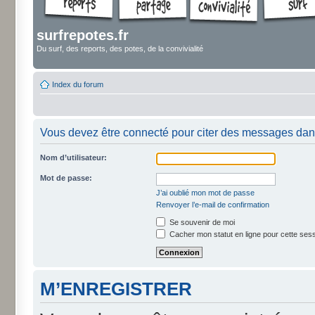
surfrepotes.fr
Du surf, des reports, des potes, de la convivialité
Index du forum
Vous devez être connecté pour citer des messages dan
Nom d’utilisateur:
Mot de passe:
J’ai oublié mon mot de passe
Renvoyer l’e-mail de confirmation
Se souvenir de moi
Cacher mon statut en ligne pour cette ses
M’ENREGISTRER