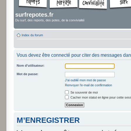
surfrepotes.fr
Du surf, des reports, des potes, de la convivialité
Index du forum
Vous devez être connecté pour citer des messages dan
Nom d’utilisateur:
Mot de passe:
J’ai oublié mon mot de passe
Renvoyer l’e-mail de confirmation
Se souvenir de moi
Cacher mon statut en ligne pour cette ses
M’ENREGISTRER