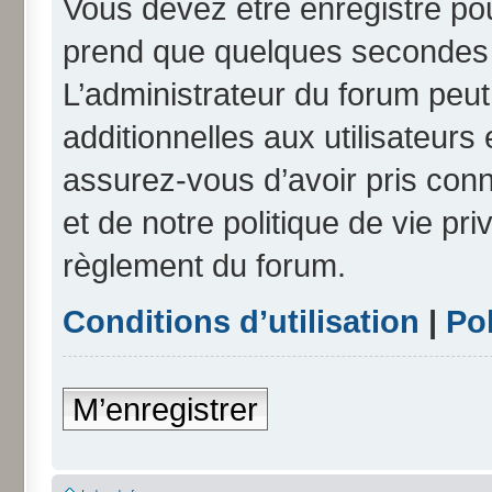
Vous devez être enregistré po
prend que quelques secondes e
L’administrateur du forum peu
additionnelles aux utilisateurs
assurez-vous d’avoir pris conn
et de notre politique de vie pri
règlement du forum.
Conditions d’utilisation
|
Pol
M’enregistrer