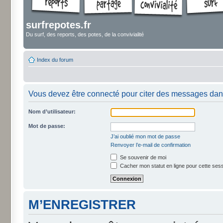
surfrepotes.fr
Du surf, des reports, des potes, de la convivialité
Index du forum
Vous devez être connecté pour citer des messages dan
Nom d’utilisateur:
Mot de passe:
J’ai oublié mon mot de passe
Renvoyer l’e-mail de confirmation
Se souvenir de moi
Cacher mon statut en ligne pour cette ses
M’ENREGISTRER