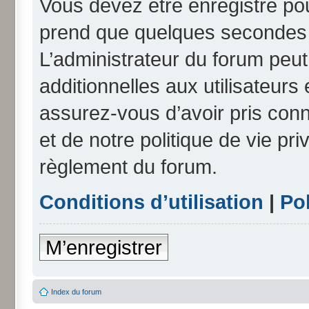
Vous devez être enregistré po
prend que quelques secondes e
L’administrateur du forum peu
additionnelles aux utilisateurs
assurez-vous d’avoir pris conn
et de notre politique de vie pri
règlement du forum.
Conditions d’utilisation
|
Pol
M’enregistrer
Index du forum