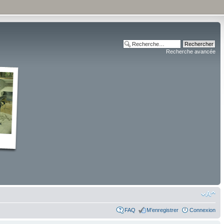
Recherche avancée
FAQ
M’enregistrer
Connexion