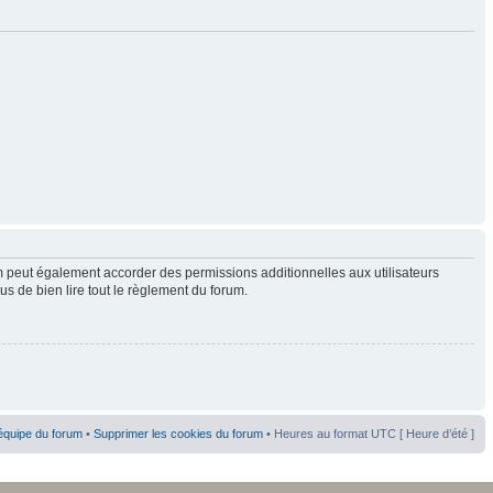
 peut également accorder des permissions additionnelles aux utilisateurs
us de bien lire tout le règlement du forum.
équipe du forum
•
Supprimer les cookies du forum
• Heures au format UTC [ Heure d’été ]