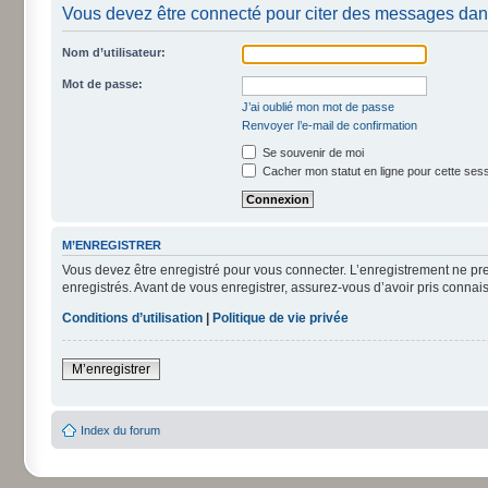
Vous devez être connecté pour citer des messages dan
Nom d’utilisateur:
Mot de passe:
J’ai oublié mon mot de passe
Renvoyer l’e-mail de confirmation
Se souvenir de moi
Cacher mon statut en ligne pour cette ses
M’ENREGISTRER
Vous devez être enregistré pour vous connecter. L’enregistrement ne pr
enregistrés. Avant de vous enregistrer, assurez-vous d’avoir pris connais
Conditions d’utilisation
|
Politique de vie privée
M’enregistrer
Index du forum