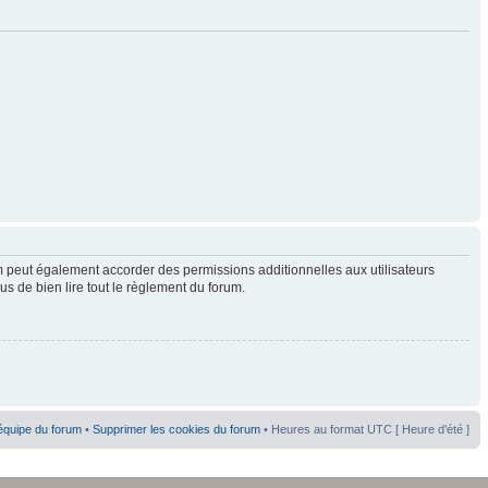
 peut également accorder des permissions additionnelles aux utilisateurs
us de bien lire tout le règlement du forum.
équipe du forum
•
Supprimer les cookies du forum
• Heures au format UTC [ Heure d’été ]