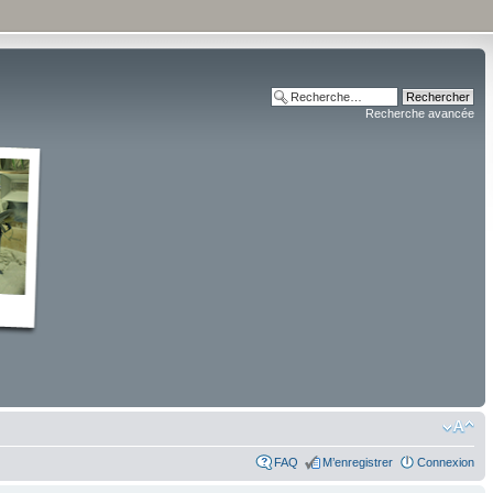
Recherche avancée
FAQ
M’enregistrer
Connexion