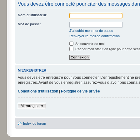
Vous devez être connecté pour citer des messages dan
Nom d’utilisateur:
Mot de passe:
J’ai oublié mon mot de passe
Renvoyer l’e-mail de confirmation
Se souvenir de moi
Cacher mon statut en ligne pour cette ses
M’ENREGISTRER
Vous devez être enregistré pour vous connecter. L’enregistrement ne pr
enregistrés. Avant de vous enregistrer, assurez-vous d’avoir pris connais
Conditions d’utilisation
|
Politique de vie privée
M’enregistrer
Index du forum