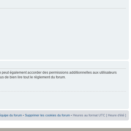
 peut également accorder des permissions additionnelles aux utilisateurs
us de bien lire tout le règlement du forum.
équipe du forum
•
Supprimer les cookies du forum
• Heures au format UTC [ Heure d’été ]