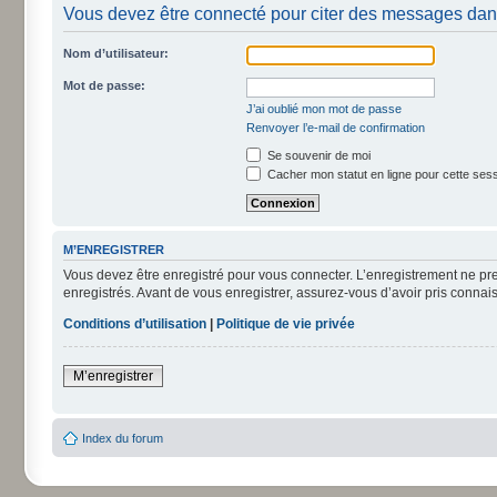
Vous devez être connecté pour citer des messages dan
Nom d’utilisateur:
Mot de passe:
J’ai oublié mon mot de passe
Renvoyer l’e-mail de confirmation
Se souvenir de moi
Cacher mon statut en ligne pour cette ses
M’ENREGISTRER
Vous devez être enregistré pour vous connecter. L’enregistrement ne pr
enregistrés. Avant de vous enregistrer, assurez-vous d’avoir pris connais
Conditions d’utilisation
|
Politique de vie privée
M’enregistrer
Index du forum