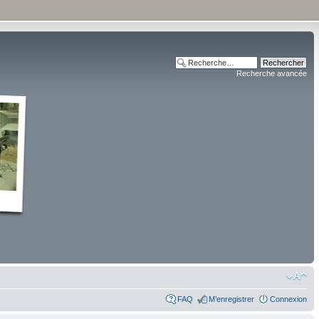
Recherche avancée
FAQ
M’enregistrer
Connexion