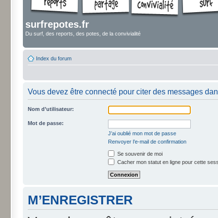
surfrepotes.fr
Du surf, des reports, des potes, de la convivialité
Index du forum
Vous devez être connecté pour citer des messages dan
Nom d’utilisateur:
Mot de passe:
J’ai oublié mon mot de passe
Renvoyer l’e-mail de confirmation
Se souvenir de moi
Cacher mon statut en ligne pour cette ses
M’ENREGISTRER