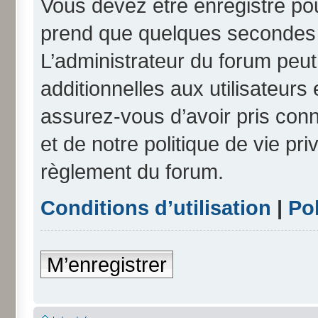
Vous devez être enregistré po
prend que quelques secondes e
L’administrateur du forum peu
additionnelles aux utilisateurs
assurez-vous d’avoir pris conn
et de notre politique de vie pri
règlement du forum.
Conditions d’utilisation
|
Pol
M’enregistrer