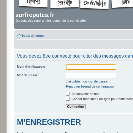
surfrepotes.fr
Du surf, des reports, des potes, de la convivialité
Index du forum
Vous devez être connecté pour citer des messages dan
Nom d’utilisateur:
Mot de passe:
J’ai oublié mon mot de passe
Renvoyer l’e-mail de confirmation
Se souvenir de moi
Cacher mon statut en ligne pour cette ses
M’ENREGISTRER