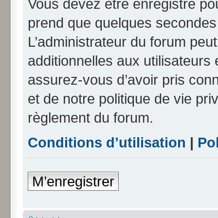
Vous devez être enregistré po
prend que quelques secondes e
L’administrateur du forum peu
additionnelles aux utilisateurs
assurez-vous d’avoir pris conn
et de notre politique de vie pri
règlement du forum.
Conditions d’utilisation
|
Pol
M’enregistrer