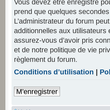
Vous devez être enregistré po
prend que quelques secondes e
L’administrateur du forum peu
additionnelles aux utilisateurs
assurez-vous d’avoir pris conn
et de notre politique de vie pri
règlement du forum.
Conditions d’utilisation
|
Pol
M’enregistrer