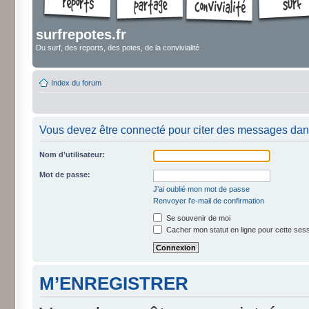
surfrepotes.fr
Du surf, des reports, des potes, de la convivialité
Index du forum
Vous devez être connecté pour citer des messages dan
Nom d’utilisateur:
Mot de passe:
J’ai oublié mon mot de passe
Renvoyer l’e-mail de confirmation
Se souvenir de moi
Cacher mon statut en ligne pour cette ses
M’ENREGISTRER