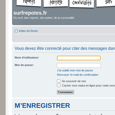
surfrepotes.fr
Du surf, des reports, des potes, de la convivialité
Index du forum
Vous devez être connecté pour citer des messages dan
Nom d’utilisateur:
Mot de passe:
J’ai oublié mon mot de passe
Renvoyer l’e-mail de confirmation
Se souvenir de moi
Cacher mon statut en ligne pour cette ses
M’ENREGISTRER