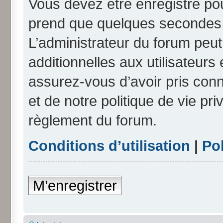
Vous devez être enregistré po
prend que quelques secondes e
L’administrateur du forum peu
additionnelles aux utilisateurs
assurez-vous d’avoir pris conn
et de notre politique de vie pri
règlement du forum.
Conditions d’utilisation
|
Pol
M’enregistrer