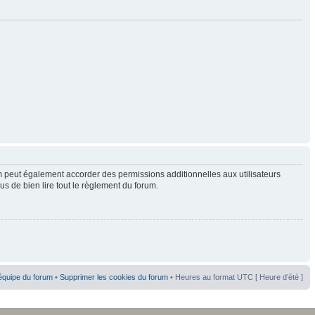
 peut également accorder des permissions additionnelles aux utilisateurs
us de bien lire tout le règlement du forum.
équipe du forum
•
Supprimer les cookies du forum
• Heures au format UTC [ Heure d’été ]