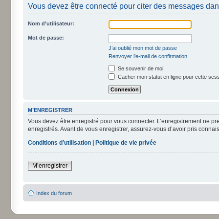
Vous devez être connecté pour citer des messages dan
Nom d’utilisateur:
Mot de passe:
J’ai oublié mon mot de passe
Renvoyer l’e-mail de confirmation
Se souvenir de moi
Cacher mon statut en ligne pour cette ses
M’ENREGISTRER
Vous devez être enregistré pour vous connecter. L’enregistrement ne pr
enregistrés. Avant de vous enregistrer, assurez-vous d’avoir pris connais
Conditions d’utilisation
|
Politique de vie privée
M’enregistrer
Index du forum