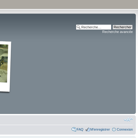
Recherche avancée
FAQ
M’enregistrer
Connexion