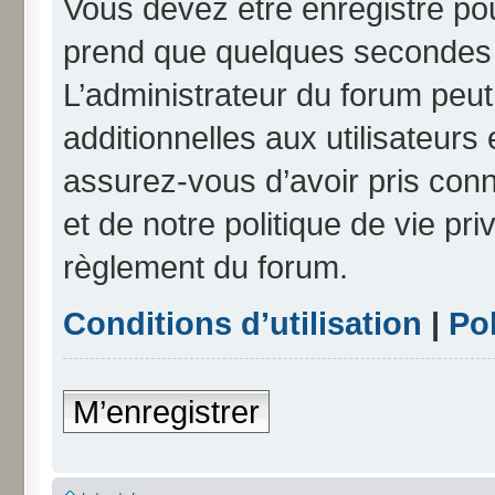
Vous devez être enregistré po
prend que quelques secondes e
L’administrateur du forum peu
additionnelles aux utilisateurs
assurez-vous d’avoir pris conn
et de notre politique de vie pri
règlement du forum.
Conditions d’utilisation
|
Pol
M’enregistrer