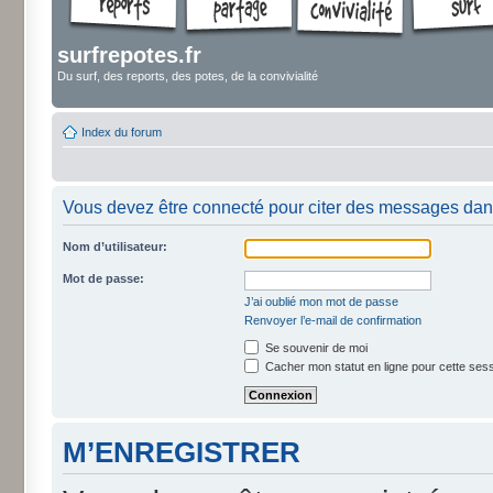
surfrepotes.fr
Du surf, des reports, des potes, de la convivialité
Index du forum
Vous devez être connecté pour citer des messages dan
Nom d’utilisateur:
Mot de passe:
J’ai oublié mon mot de passe
Renvoyer l’e-mail de confirmation
Se souvenir de moi
Cacher mon statut en ligne pour cette ses
M’ENREGISTRER