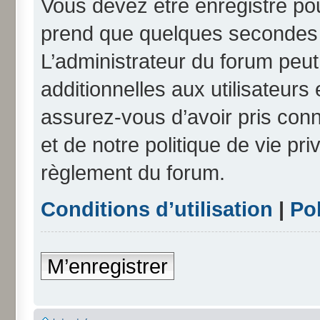
Vous devez être enregistré po
prend que quelques secondes e
L’administrateur du forum peu
additionnelles aux utilisateurs
assurez-vous d’avoir pris conn
et de notre politique de vie pri
règlement du forum.
Conditions d’utilisation
|
Pol
M’enregistrer