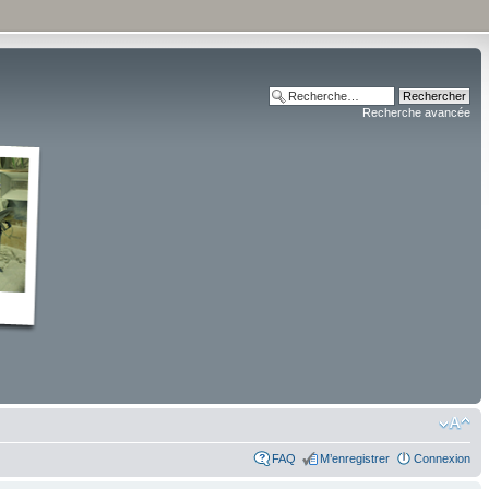
Recherche avancée
FAQ
M’enregistrer
Connexion