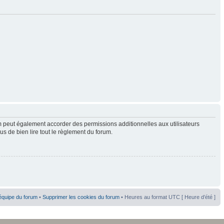
 peut également accorder des permissions additionnelles aux utilisateurs
us de bien lire tout le règlement du forum.
équipe du forum
•
Supprimer les cookies du forum
• Heures au format UTC [ Heure d’été ]