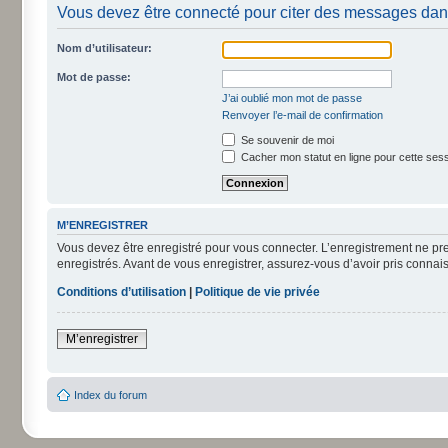
Vous devez être connecté pour citer des messages dan
Nom d’utilisateur:
Mot de passe:
J’ai oublié mon mot de passe
Renvoyer l’e-mail de confirmation
Se souvenir de moi
Cacher mon statut en ligne pour cette ses
M’ENREGISTRER
Vous devez être enregistré pour vous connecter. L’enregistrement ne pr
enregistrés. Avant de vous enregistrer, assurez-vous d’avoir pris connais
Conditions d’utilisation
|
Politique de vie privée
M’enregistrer
Index du forum