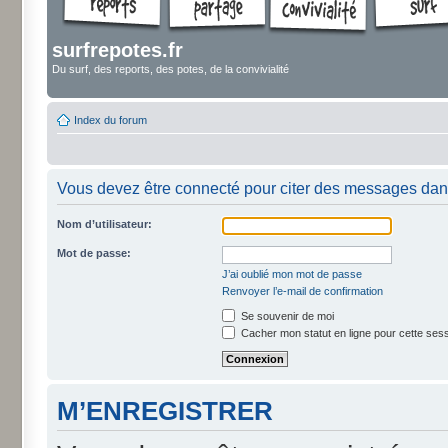
surfrepotes.fr
Du surf, des reports, des potes, de la convivialité
Index du forum
Vous devez être connecté pour citer des messages dan
Nom d’utilisateur:
Mot de passe:
J’ai oublié mon mot de passe
Renvoyer l’e-mail de confirmation
Se souvenir de moi
Cacher mon statut en ligne pour cette ses
M’ENREGISTRER