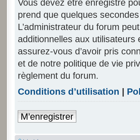
Vous devez être enregistré po
prend que quelques secondes e
L’administrateur du forum peu
additionnelles aux utilisateurs
assurez-vous d’avoir pris conn
et de notre politique de vie pri
règlement du forum.
Conditions d’utilisation
|
Pol
M’enregistrer