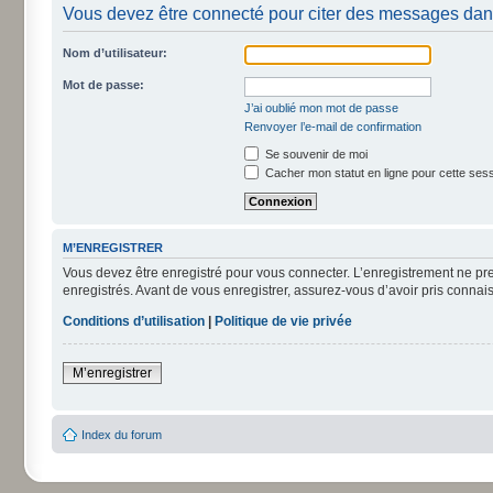
Vous devez être connecté pour citer des messages dan
Nom d’utilisateur:
Mot de passe:
J’ai oublié mon mot de passe
Renvoyer l’e-mail de confirmation
Se souvenir de moi
Cacher mon statut en ligne pour cette ses
M’ENREGISTRER
Vous devez être enregistré pour vous connecter. L’enregistrement ne pr
enregistrés. Avant de vous enregistrer, assurez-vous d’avoir pris connais
Conditions d’utilisation
|
Politique de vie privée
M’enregistrer
Index du forum