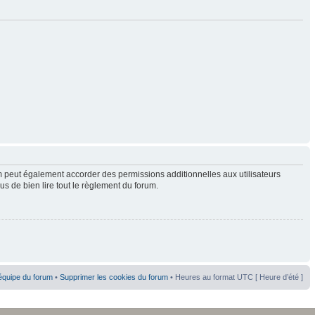
 peut également accorder des permissions additionnelles aux utilisateurs
us de bien lire tout le règlement du forum.
équipe du forum
•
Supprimer les cookies du forum
• Heures au format UTC [ Heure d’été ]