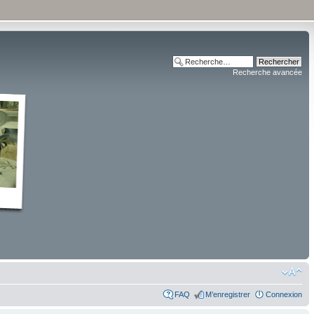
Recherche avancée
FAQ
M’enregistrer
Connexion