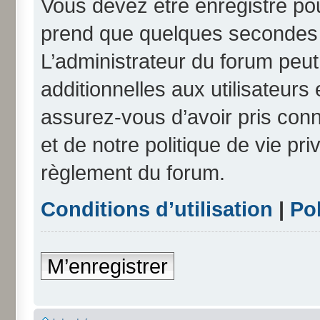
Vous devez être enregistré po
prend que quelques secondes e
L’administrateur du forum peu
additionnelles aux utilisateurs
assurez-vous d’avoir pris conn
et de notre politique de vie pri
règlement du forum.
Conditions d’utilisation
|
Pol
M’enregistrer