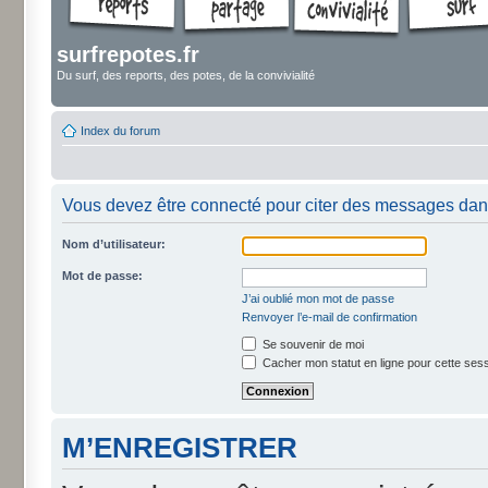
surfrepotes.fr
Du surf, des reports, des potes, de la convivialité
Index du forum
Vous devez être connecté pour citer des messages dan
Nom d’utilisateur:
Mot de passe:
J’ai oublié mon mot de passe
Renvoyer l’e-mail de confirmation
Se souvenir de moi
Cacher mon statut en ligne pour cette ses
M’ENREGISTRER