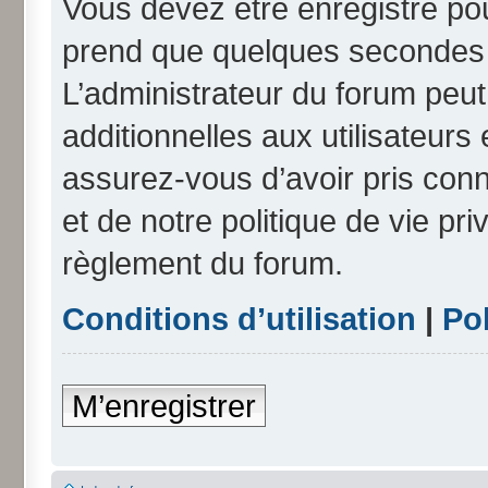
Vous devez être enregistré po
prend que quelques secondes e
L’administrateur du forum peu
additionnelles aux utilisateurs
assurez-vous d’avoir pris conn
et de notre politique de vie pri
règlement du forum.
Conditions d’utilisation
|
Pol
M’enregistrer