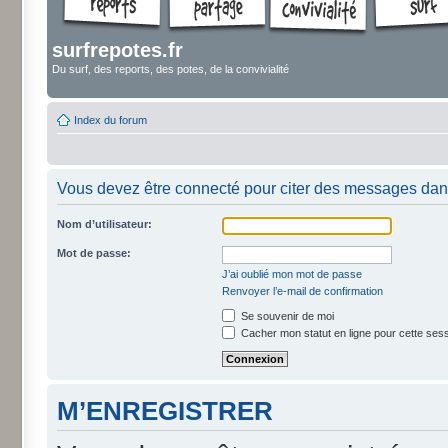
surfrepotes.fr
Du surf, des reports, des potes, de la convivialité
Index du forum
Vous devez être connecté pour citer des messages dan
Nom d’utilisateur:
Mot de passe:
J’ai oublié mon mot de passe
Renvoyer l’e-mail de confirmation
Se souvenir de moi
Cacher mon statut en ligne pour cette ses
M’ENREGISTRER