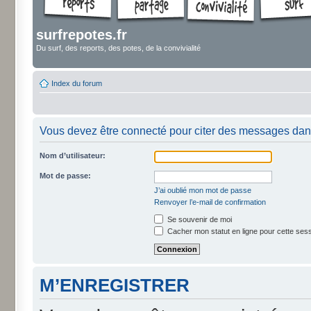
surfrepotes.fr
Du surf, des reports, des potes, de la convivialité
Index du forum
Vous devez être connecté pour citer des messages dan
Nom d’utilisateur:
Mot de passe:
J’ai oublié mon mot de passe
Renvoyer l’e-mail de confirmation
Se souvenir de moi
Cacher mon statut en ligne pour cette ses
M’ENREGISTRER