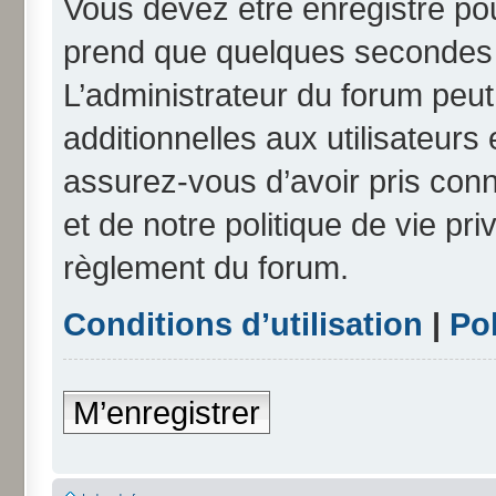
Vous devez être enregistré po
prend que quelques secondes e
L’administrateur du forum peu
additionnelles aux utilisateurs
assurez-vous d’avoir pris conn
et de notre politique de vie pri
règlement du forum.
Conditions d’utilisation
|
Pol
M’enregistrer