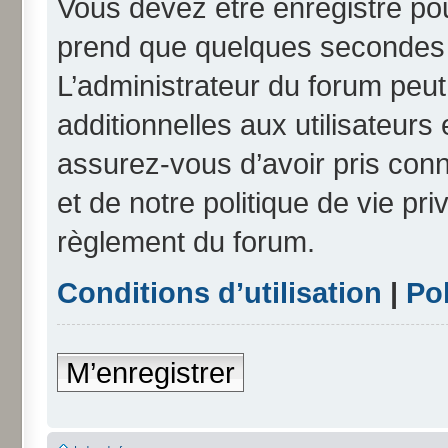
Vous devez être enregistré po
prend que quelques secondes e
L’administrateur du forum peu
additionnelles aux utilisateurs
assurez-vous d’avoir pris conn
et de notre politique de vie pri
règlement du forum.
Conditions d’utilisation
|
Pol
M’enregistrer