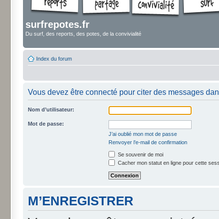
surfrepotes.fr
Du surf, des reports, des potes, de la convivialité
Index du forum
Vous devez être connecté pour citer des messages dan
Nom d’utilisateur:
Mot de passe:
J’ai oublié mon mot de passe
Renvoyer l’e-mail de confirmation
Se souvenir de moi
Cacher mon statut en ligne pour cette ses
M’ENREGISTRER