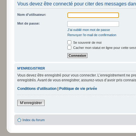
Vous devez être connecté pour citer des messages dan
Nom d’utilisateur:
Mot de passe:
J’ai oublié mon mot de passe
Renvoyer l’e-mail de confirmation
Se souvenir de moi
Cacher mon statut en ligne pour cette ses
M’ENREGISTRER
Vous devez être enregistré pour vous connecter. L’enregistrement ne pr
enregistrés. Avant de vous enregistrer, assurez-vous d’avoir pris connais
Conditions d’utilisation
|
Politique de vie privée
M’enregistrer
Index du forum