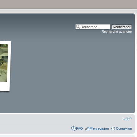
Recherche avancée
FAQ
M’enregistrer
Connexion