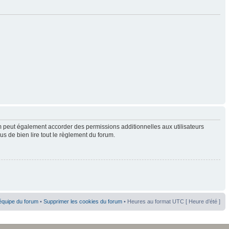
 peut également accorder des permissions additionnelles aux utilisateurs
us de bien lire tout le règlement du forum.
équipe du forum
•
Supprimer les cookies du forum
• Heures au format UTC [ Heure d’été ]