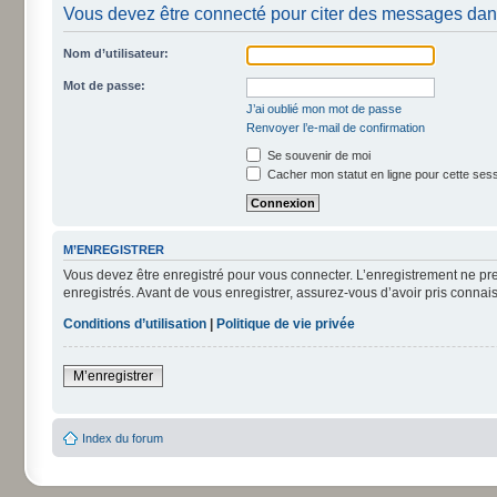
Vous devez être connecté pour citer des messages dan
Nom d’utilisateur:
Mot de passe:
J’ai oublié mon mot de passe
Renvoyer l’e-mail de confirmation
Se souvenir de moi
Cacher mon statut en ligne pour cette ses
M’ENREGISTRER
Vous devez être enregistré pour vous connecter. L’enregistrement ne pr
enregistrés. Avant de vous enregistrer, assurez-vous d’avoir pris connais
Conditions d’utilisation
|
Politique de vie privée
M’enregistrer
Index du forum