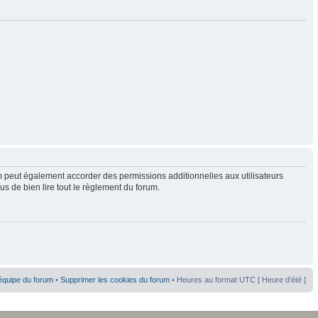
 peut également accorder des permissions additionnelles aux utilisateurs
us de bien lire tout le règlement du forum.
équipe du forum
•
Supprimer les cookies du forum
• Heures au format UTC [ Heure d’été ]