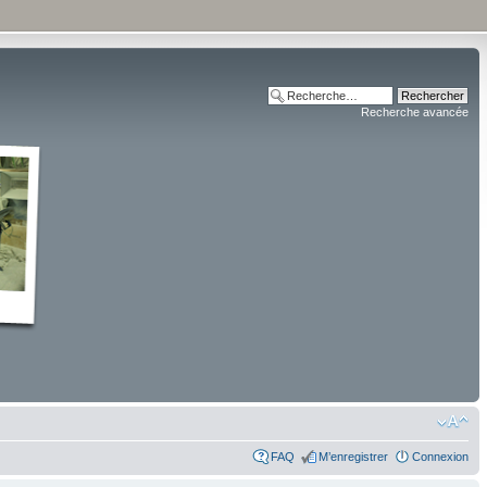
Recherche avancée
FAQ
M’enregistrer
Connexion