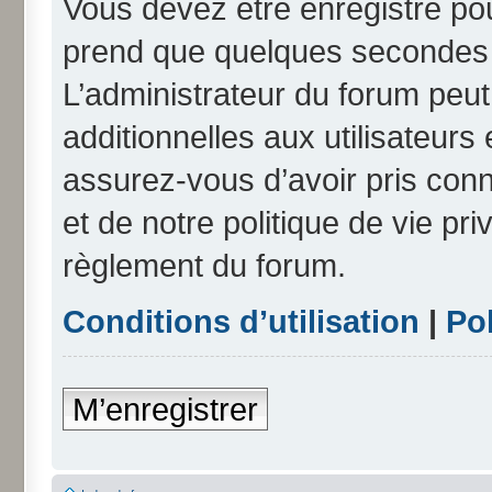
Vous devez être enregistré po
prend que quelques secondes e
L’administrateur du forum peu
additionnelles aux utilisateurs
assurez-vous d’avoir pris conn
et de notre politique de vie pri
règlement du forum.
Conditions d’utilisation
|
Pol
M’enregistrer