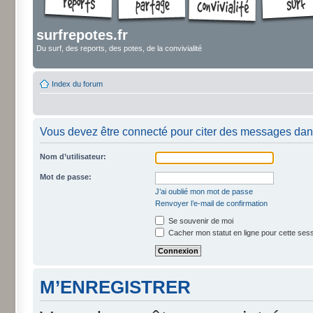
surfrepotes.fr
Du surf, des reports, des potes, de la convivialité
Index du forum
Vous devez être connecté pour citer des messages dan
Nom d’utilisateur:
Mot de passe:
J’ai oublié mon mot de passe
Renvoyer l’e-mail de confirmation
Se souvenir de moi
Cacher mon statut en ligne pour cette ses
M’ENREGISTRER