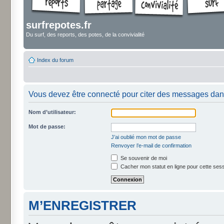
surfrepotes.fr
Du surf, des reports, des potes, de la convivialité
Index du forum
Vous devez être connecté pour citer des messages dan
Nom d’utilisateur:
Mot de passe:
J’ai oublié mon mot de passe
Renvoyer l’e-mail de confirmation
Se souvenir de moi
Cacher mon statut en ligne pour cette ses
M’ENREGISTRER