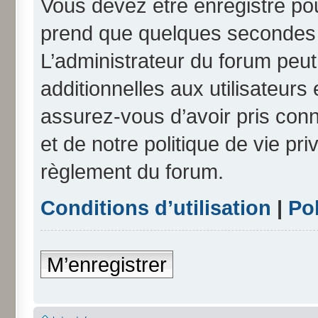
Vous devez être enregistré po
prend que quelques secondes e
L’administrateur du forum peu
additionnelles aux utilisateurs
assurez-vous d’avoir pris conn
et de notre politique de vie pri
règlement du forum.
Conditions d’utilisation
|
Pol
M’enregistrer