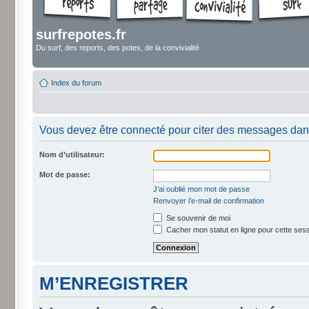
surfrepotes.fr
Du surf, des reports, des potes, de la convivialité
Index du forum
Vous devez être connecté pour citer des messages dan
Nom d’utilisateur:
Mot de passe:
J’ai oublié mon mot de passe
Renvoyer l’e-mail de confirmation
Se souvenir de moi
Cacher mon statut en ligne pour cette ses
M’ENREGISTRER