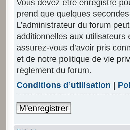
Vous devez être enregistré po
prend que quelques secondes e
L’administrateur du forum peu
additionnelles aux utilisateurs
assurez-vous d’avoir pris conn
et de notre politique de vie pri
règlement du forum.
Conditions d’utilisation
|
Pol
M’enregistrer