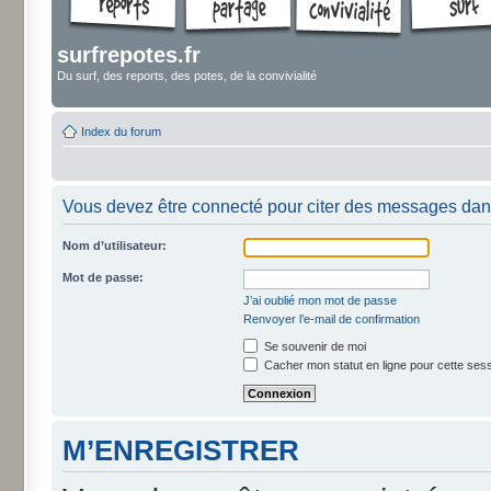
surfrepotes.fr
Du surf, des reports, des potes, de la convivialité
Index du forum
Vous devez être connecté pour citer des messages dan
Nom d’utilisateur:
Mot de passe:
J’ai oublié mon mot de passe
Renvoyer l’e-mail de confirmation
Se souvenir de moi
Cacher mon statut en ligne pour cette ses
M’ENREGISTRER