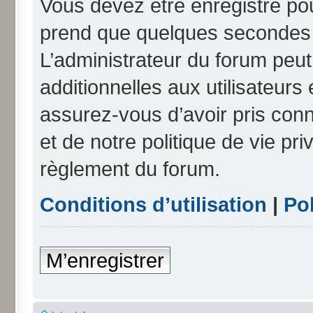
Vous devez être enregistré po
prend que quelques secondes e
L’administrateur du forum peu
additionnelles aux utilisateurs
assurez-vous d’avoir pris conn
et de notre politique de vie pri
règlement du forum.
Conditions d’utilisation
|
Pol
M’enregistrer